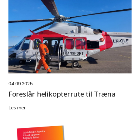
04.09.2025
Foreslår helikopterrute til Træna
Les mer