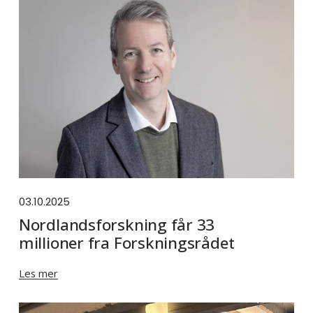
03.10.2025
Nordlandsforskning får 33
millioner fra Forskningsrådet
Les mer