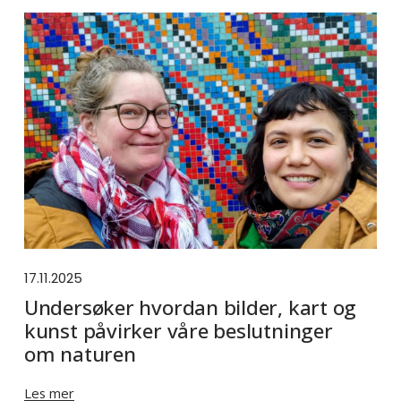
17.11.2025
Undersøker hvordan bilder, kart og
kunst påvirker våre beslutninger
om naturen
Les mer