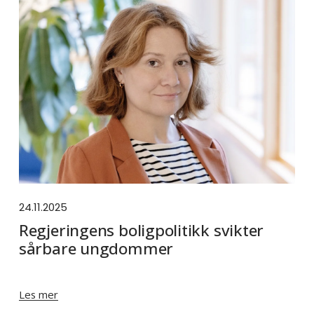
24.11.2025
Regjeringens boligpolitikk svikter
sårbare ungdommer
Les mer