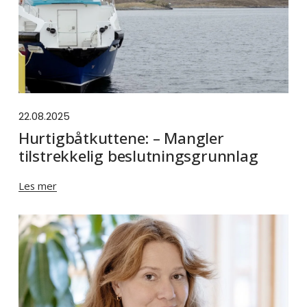
22.08.2025
Hurtigbåtkuttene: – Mangler
tilstrekkelig beslutningsgrunnlag
Les mer