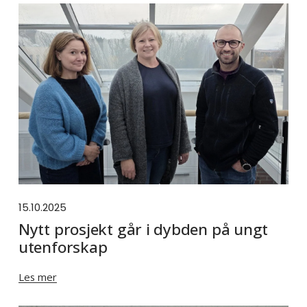
15.10.2025
Nytt prosjekt går i dybden på ungt
utenforskap
Les mer