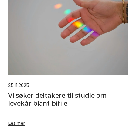
25.11.2025
Vi søker deltakere til studie om
levekår blant bifile
Les mer