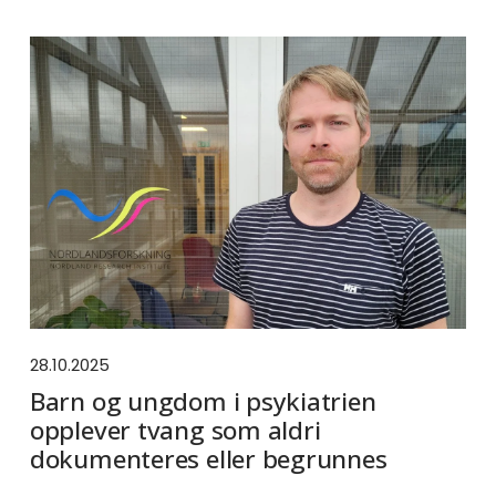
28.10.2025
Barn og ungdom i psykiatrien
opplever tvang som aldri
dokumenteres eller begrunnes