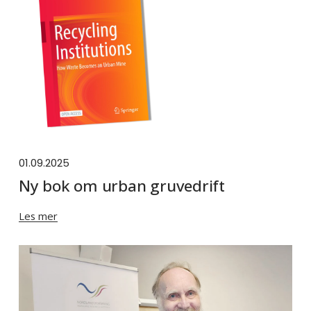
01.09.2025
Ny bok om urban gruvedrift
Les mer