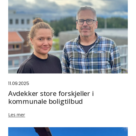
11.09.2025
Avdekker store forskjeller i
kommunale boligtilbud
Les mer