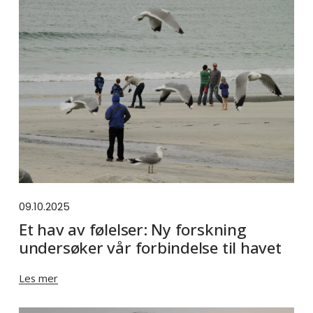
09.10.2025
Et hav av følelser: Ny forskning
undersøker vår forbindelse til havet
Les mer