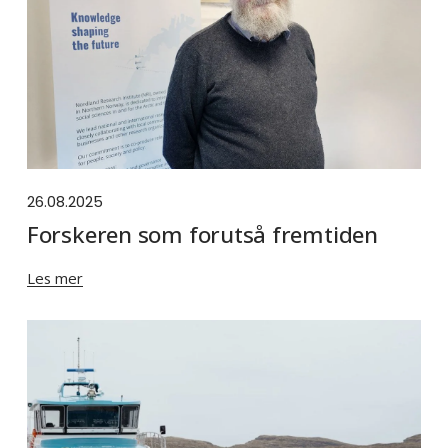
26.08.2025
Forskeren som forutså fremtiden
Les mer