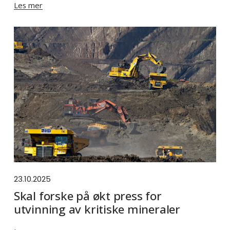
Les mer
23.10.2025
Skal forske på økt press for
utvinning av kritiske mineraler