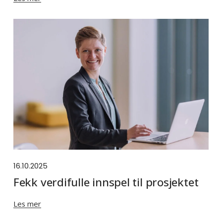
16.10.2025
Fekk verdifulle innspel til prosjektet
Les mer