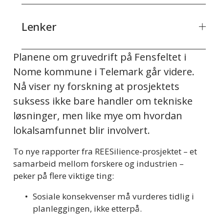
Lenker
Planene om gruvedrift på Fensfeltet i 
Nome kommune i Telemark går videre. 
Nå viser ny forskning at prosjektets 
suksess ikke bare handler om tekniske 
løsninger, men like mye om hvordan 
lokalsamfunnet blir involvert.
To nye rapporter fra REESilience-prosjektet – et 
samarbeid mellom forskere og industrien – 
peker på flere viktige ting:
Sosiale konsekvenser må vurderes tidlig i 
planleggingen, ikke etterpå.