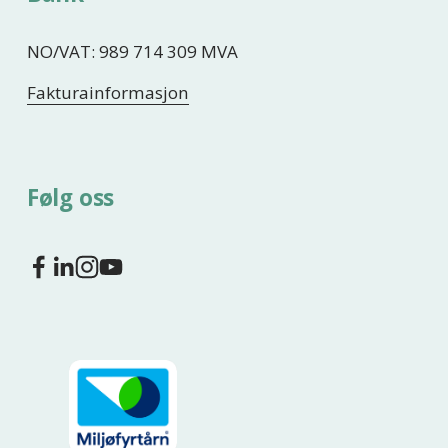
NO/VAT: 989 714 309 MVA
Fakturainformasjon
Følg oss