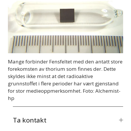
Mange forbinder Fensfeltet med den antatt store 
forekomsten av thorium som finnes der. Dette 
skyldes ikke minst at det radioaktive 
grunnstoffet i flere perioder har vært gjenstand 
for stor medieoppmerksomhet. Foto: Alchemist-
hp
Ta kontakt