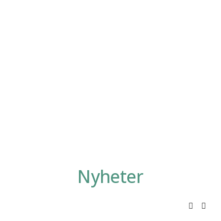
Nyheter