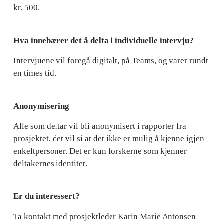
kr. 500. 
Hva innebærer det å delta i individuelle intervju? 
Intervjuene vil foregå digitalt, på Teams, og varer rundt 
en times tid. 
Anonymisering
Alle som deltar vil bli anonymisert i rapporter fra 
prosjektet, det vil si at det ikke er mulig å kjenne igjen 
enkeltpersoner. Det er kun forskerne som kjenner 
deltakernes identitet.
Er du interessert?   
Ta kontakt med prosjektleder Karin Marie Antonsen 