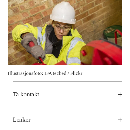
Illustrasjonsfoto: IFA teched / Flickr
Ta kontakt
Lenker