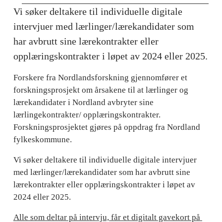
Vi søker deltakere til individuelle digitale 
intervjuer med lærlinger/lærekandidater som 
har avbrutt sine lærekontrakter eller 
opplæringskontrakter i løpet av 2024 eller 2025.
Forskere fra Nordlandsforskning gjennomfører et 
forskningsprosjekt om årsakene til at lærlinger og 
lærekandidater i Nordland avbryter sine 
lærlingekontrakter/ opplæringskontrakter. 
Forskningsprosjektet gjøres på oppdrag fra Nordland 
fylkeskommune.  
Vi søker deltakere til individuelle digitale intervjuer 
med lærlinger/lærekandidater som har avbrutt sine 
lærekontrakter eller opplæringskontrakter i løpet av 
2024 eller 2025. 
Alle som deltar på intervju, får et digitalt gavekort på 