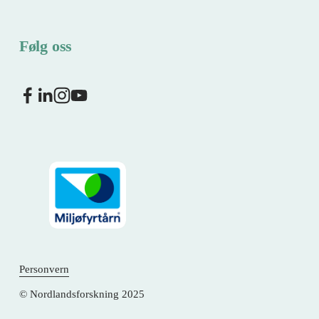
Følg oss
Personvern
© Nordlandsforskning 2025