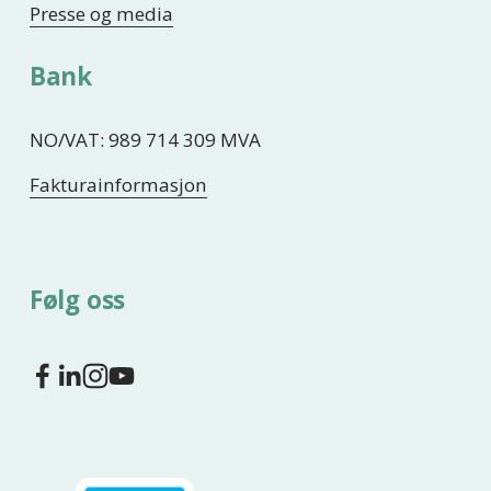
Presse og media
Bank
NO/VAT: 989 714 309 MVA
Fakturainformasjon
Følg oss