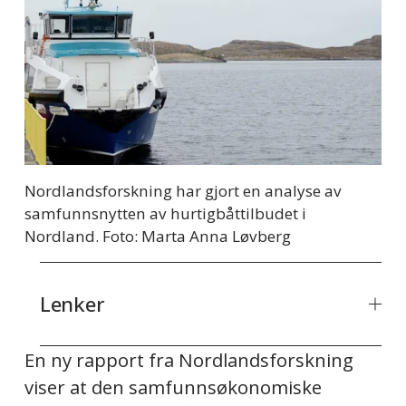
Nordlandsforskning har gjort en analyse av 
samfunnsnytten av hurtigbåttilbudet i 
Nordland. Foto: Marta Anna Løvberg
Lenker
En ny rapport fra Nordlandsforskning 
viser at den samfunnsøkonomiske 