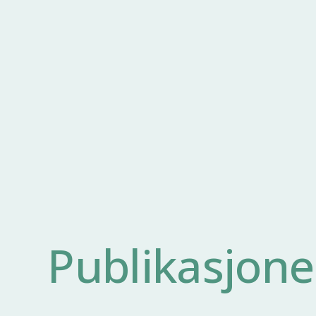
Publikasjone