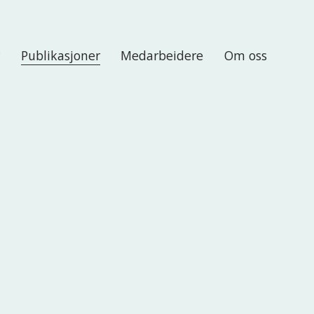
r
Publikasjoner
Medarbeidere
Om oss