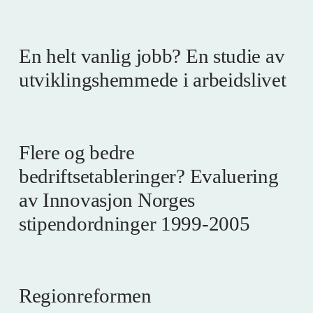
En helt vanlig jobb? En studie av
utviklingshemmede i arbeidslivet
Flere og bedre
bedriftsetableringer? Evaluering
av Innovasjon Norges
stipendordninger 1999-2005
Regionreformen