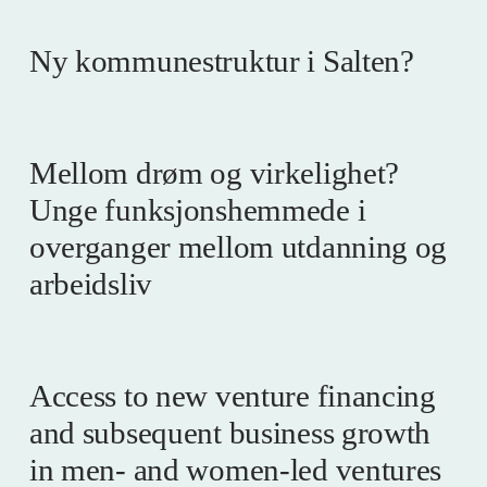
Ny kommunestruktur i Salten?
Mellom drøm og virkelighet?
Unge funksjonshemmede i
overganger mellom utdanning og
arbeidsliv
Access to new venture financing
and subsequent business growth
in men- and women-led ventures