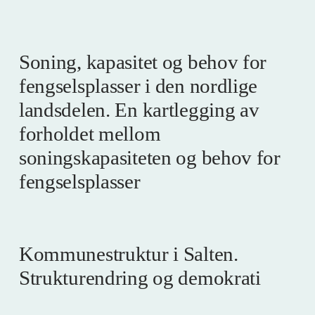
Soning, kapasitet og behov for
fengselsplasser i den nordlige
landsdelen. En kartlegging av
forholdet mellom
soningskapasiteten og behov for
fengselsplasser
Kommunestruktur i Salten.
Strukturendring og demokrati