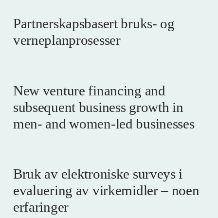
Partnerskapsbasert bruks- og
verneplanprosesser
New venture financing and
subsequent business growth in
men- and women-led businesses
Bruk av elektroniske surveys i
evaluering av virkemidler – noen
erfaringer