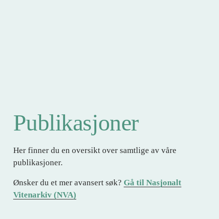
Publikasjoner
Her finner du en oversikt over samtlige av våre 
publikasjoner.
Ønsker du et mer avansert søk? 
Gå til Nasjonalt
Vitenarkiv (NVA)