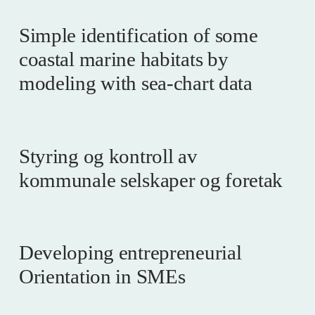
Simple identification of some
coastal marine habitats by
modeling with sea-chart data
Styring og kontroll av
kommunale selskaper og foretak
Developing entrepreneurial
Orientation in SMEs