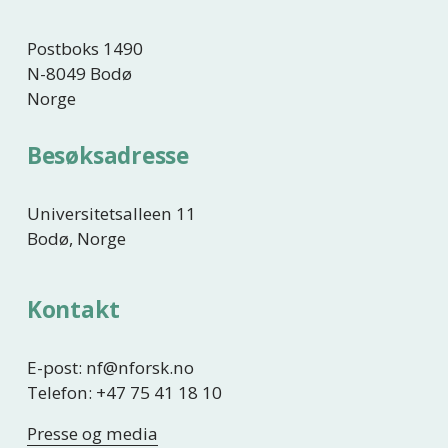
Postboks 1490
N-8049 Bodø
Norge
Besøksadresse
Universitetsalleen 11
Bodø, Norge
Kontakt
E-post: nf@nforsk.no
Telefon: +47 75 41 18 10
Presse og media