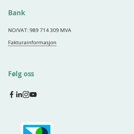
Bank
NO/VAT: 989 714 309 MVA
Fakturainformasjon
Følg oss