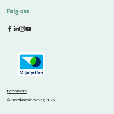
Følg oss
Personvern
© Nordlandsforskning 2025