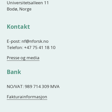
Universitetsalleen 11
Bodø, Norge
Kontakt
E-post: nf@nforsk.no
Telefon: +47 75 41 18 10
Presse og media
Bank
NO/VAT: 989 714 309 MVA
Fakturainformasjon