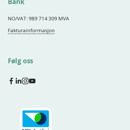
Bank
NO/VAT: 989 714 309 MVA
Fakturainformasjon
Følg oss