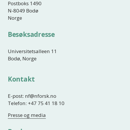
Postboks 1490
N-8049 Bodø
Norge
Besøksadresse
Universitetsalleen 11
Bodø, Norge
Kontakt
E-post: nf@nforsk.no
Telefon: +47 75 41 18 10
Presse og media