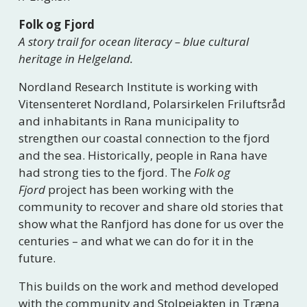
Folk og Fjord
A story trail for ocean literacy – blue cultural 
heritage in Helgeland.
Nordland Research Institute is working with 
Vitensenteret Nordland, Polarsirkelen Friluftsråd 
and inhabitants in Rana municipality to 
strengthen our coastal connection to the fjord 
and the sea. Historically, people in Rana have 
had strong ties to the fjord. The 
Folk og 
Fjord
 project has been working with the 
community to recover and share old stories that 
show what the Ranfjord has done for us over the 
centuries – and what we can do for it in the 
future.
This builds on the work and method developed 
with the community and Stolpejakten in Træna 