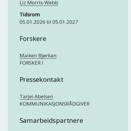
Liz Morris-Webb
Tidsrom
05.01.2026 til 05.01.2027
Forskere
Maiken Bjørkan
FORSKER I
Pressekontakt
Tarjei Abelsen
KOMMUNIKASJONSRÅDGIVER
Samarbeidspartnere