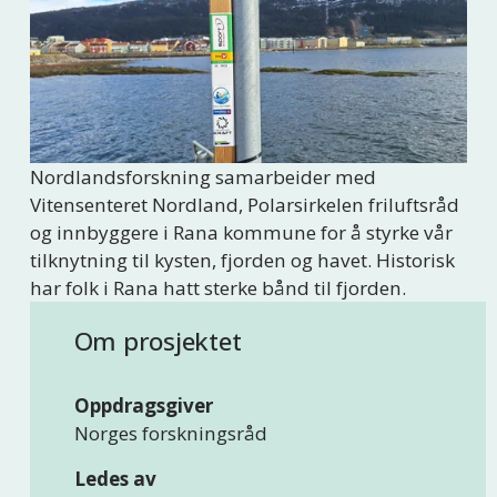
Nordlandsforskning samarbeider med 
Vitensenteret Nordland, Polarsirkelen friluftsråd 
og innbyggere i Rana kommune for å styrke vår 
tilknytning til kysten, fjorden og havet. Historisk 
har folk i Rana hatt sterke bånd til fjorden. 
Om prosjektet
Oppdragsgiver
Norges forskningsråd
Ledes av