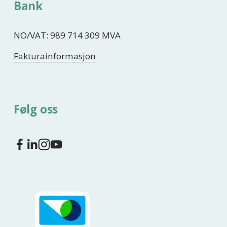
Bank
NO/VAT: 989 714 309 MVA
Fakturainformasjon
Følg oss