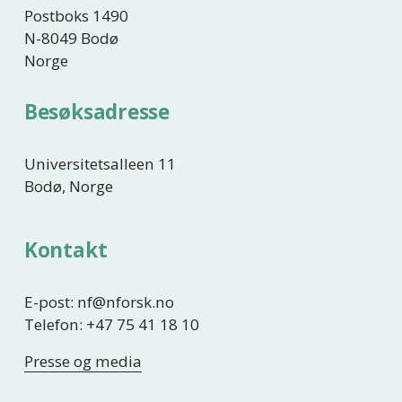
Postboks 1490
N-8049 Bodø
Norge
Besøksadresse
Universitetsalleen 11
Bodø, Norge
Kontakt
E-post: nf@nforsk.no
Telefon: +47 75 41 18 10
Presse og media