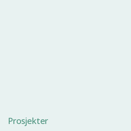
Prosjekter