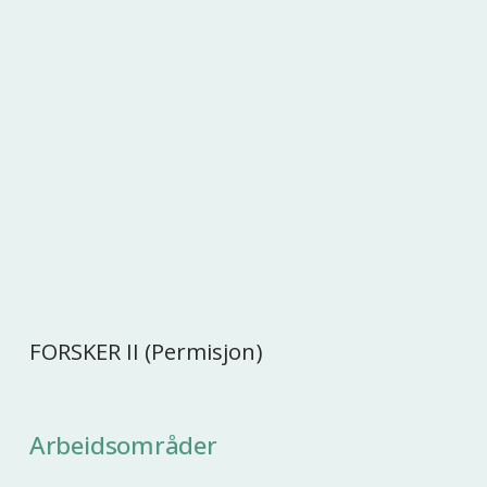
FORSKER II (Permisjon)
Arbeidsområder