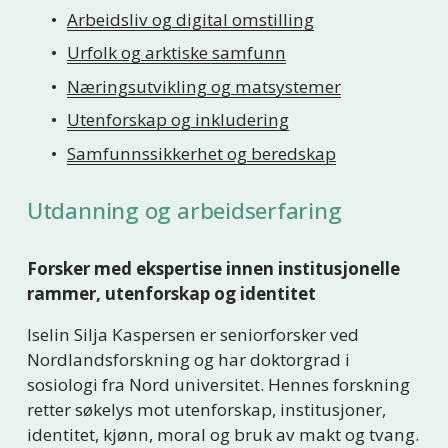
Arbeidsliv og digital omstilling
Urfolk og arktiske samfunn
Næringsutvikling og matsystemer
Utenforskap og inkludering
Samfunnssikkerhet og beredskap
Utdanning og arbeidserfaring
Forsker med ekspertise innen institusjonelle 
rammer, utenforskap og identitet
Iselin Silja Kaspersen er seniorforsker ved 
Nordlandsforskning og har doktorgrad i 
sosiologi fra Nord universitet. Hennes forskning 
retter søkelys mot utenforskap, institusjoner, 
identitet, kjønn, moral og bruk av makt og tvang. 