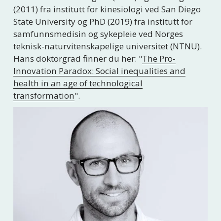
(2011) fra institutt for kinesiologi ved San Diego 
State University og PhD (2019) fra institutt for 
samfunnsmedisin og sykepleie ved Norges 
teknisk-naturvitenskapelige universitet (NTNU). 
Hans doktorgrad finner du her: "
The Pro-
Innovation Paradox: Social inequalities and
health in an age of technological
transformation
". 