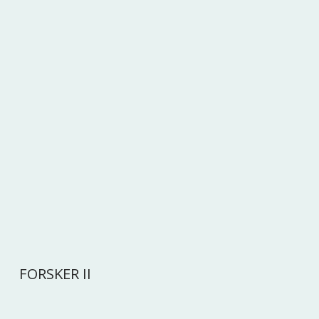
FORSKER II