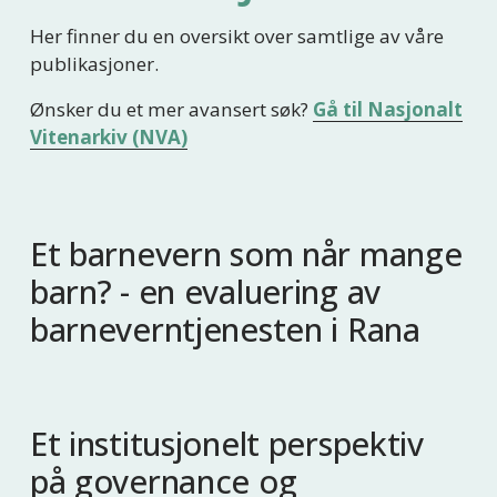
Her finner du en oversikt over samtlige av våre 
publikasjoner.
Ønsker du et mer avansert søk? 
Gå til Nasjonalt
Vitenarkiv (NVA)
Et barnevern som når mange
barn? - en evaluering av
barneverntjenesten i Rana
Et institusjonelt perspektiv
på governance og