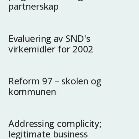
partnerskap
Evaluering av SND's
virkemidler for 2002
Reform 97 – skolen og
kommunen
Addressing complicity;
legitimate business