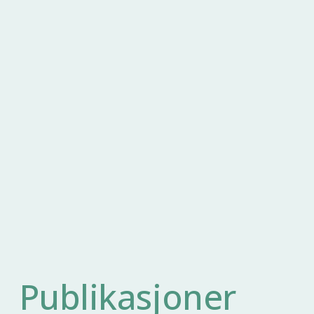
Publikasjoner