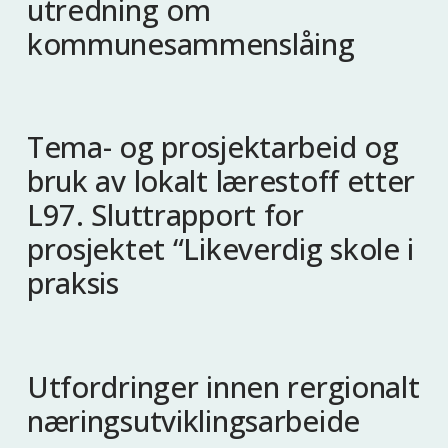
utredning om
kommunesammenslåing
Tema- og prosjektarbeid og
bruk av lokalt lærestoff etter
L97. Sluttrapport for
prosjektet “Likeverdig skole i
praksis
Utfordringer innen rergionalt
næringsutviklingsarbeide