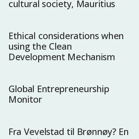
cultural society, Mauritius
Ethical considerations when
using the Clean
Development Mechanism
Global Entrepreneurship
Monitor
Fra Vevelstad til Brønnøy? En