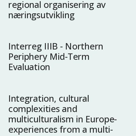
regional organisering av
næringsutvikling
Interreg IIIB - Northern
Periphery Mid-Term
Evaluation
Integration, cultural
complexities and
multiculturalism in Europe-
experiences from a multi-