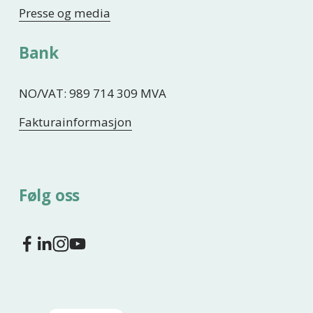
Presse og media
Bank
NO/VAT: 989 714 309 MVA
Fakturainformasjon
Følg oss