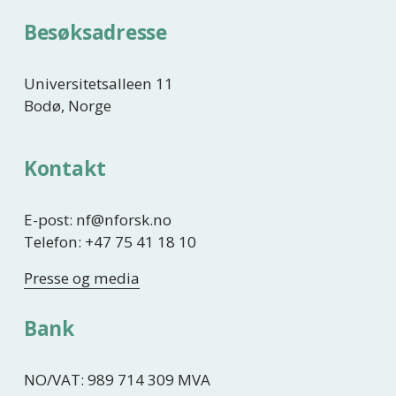
Besøksadresse
Universitetsalleen 11
Bodø, Norge
Kontakt
E-post: nf@nforsk.no
Telefon: +47 75 41 18 10
Presse og media
Bank
NO/VAT: 989 714 309 MVA