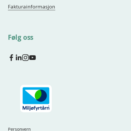
Fakturainformasjon
Følg oss
Personvern