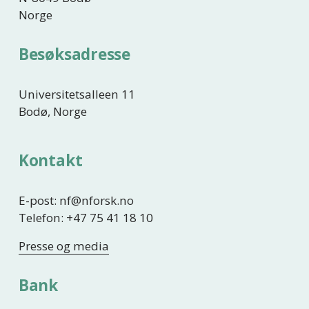
Norge
Besøksadresse
Universitetsalleen 11
Bodø, Norge
Kontakt
E-post: nf@nforsk.no
Telefon: +47 75 41 18 10
Presse og media
Bank