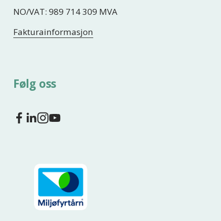
NO/VAT: 989 714 309 MVA
Fakturainformasjon
Følg oss