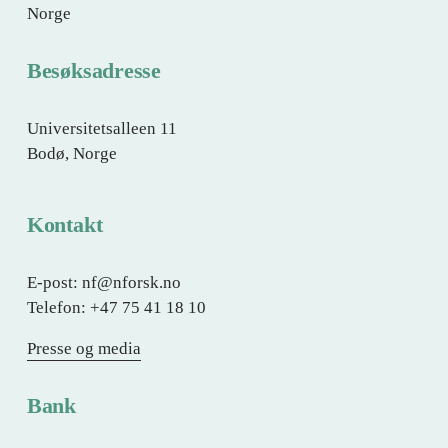
Norge
Besøksadresse
Universitetsalleen 11
Bodø, Norge
Kontakt
E-post: nf@nforsk.no
Telefon: +47 75 41 18 10
Presse og media
Bank