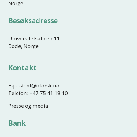
Norge
Besøksadresse
Universitetsalleen 11
Bodø, Norge
Kontakt
E-post: nf@nforsk.no
Telefon: +47 75 41 18 10
Presse og media
Bank