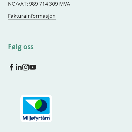
NO/VAT: 989 714 309 MVA
Fakturainformasjon
Følg oss