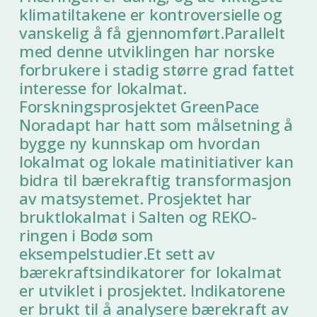
klimatiltakene er kontroversielle og
vanskelig å få gjennomført.Parallelt
med denne utviklingen har norske
forbrukere i stadig større grad fattet
interesse for lokalmat.
Forskningsprosjektet GreenPace
Noradapt har hatt som målsetning å
bygge ny kunnskap om hvordan
lokalmat og lokale matinitiativer kan
bidra til bærekraftig transformasjon
av matsystemet. Prosjektet har
bruktlokalmat i Salten og REKO-
ringen i Bodø som
eksempelstudier.Et sett av
bærekraftsindikatorer for lokalmat
er utviklet i prosjektet. Indikatorene
er brukt til å analysere bærekraft av