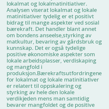
lokalmat og lokalmatinitiativer.
Analysen viserat lokalmat og lokale
matinitiativer tydelig er et positivt
bidrag til mange aspekter ved sosial
bærekraft. Det handler blant annet
om bondens anseelse,styrking av
matkultur, bevaring av gårdsbruk og
kunnskap. Det er også tydelige
positive økonomiske aspekter som
lokale arbeidsplasser, verdiskaping
og mangfold i
produksjon.Bærekraftsutfordringene
for lokalmat og lokale matinitiativer
er relatert til oppskalering og
styrking av hele den lokale
verdikjeden mens man samtidig
bevarer mangfoldet og de positive