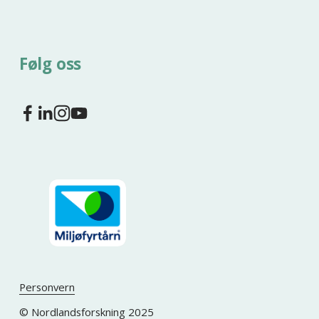
Følg oss
Personvern
© Nordlandsforskning 2025