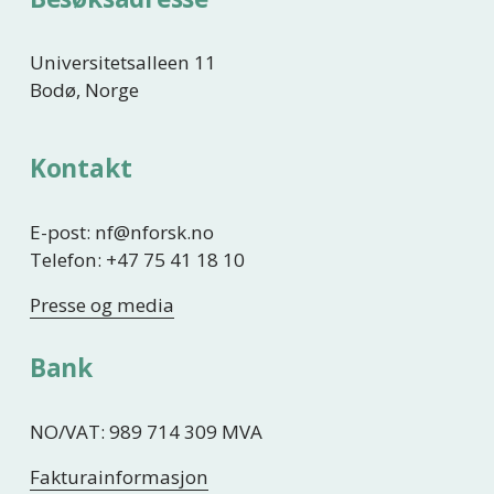
Universitetsalleen 11
Bodø, Norge
Kontakt
E-post: nf@nforsk.no
Telefon: +47 75 41 18 10
Presse og media
Bank
NO/VAT: 989 714 309 MVA
Fakturainformasjon