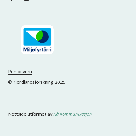
Personvern
© Nordlandsforskning 2025
Nettside utformet av 
Rå Kommunikasjon