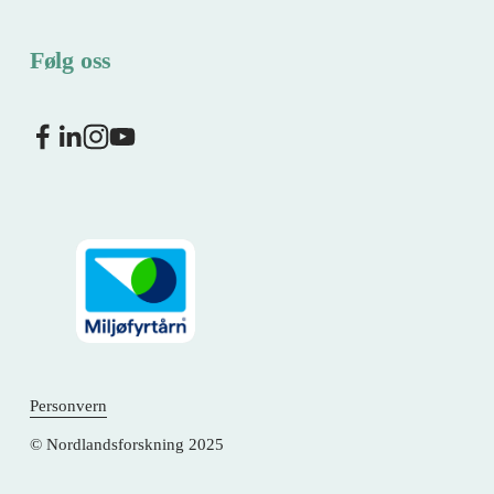
Følg oss
Personvern
© Nordlandsforskning 2025