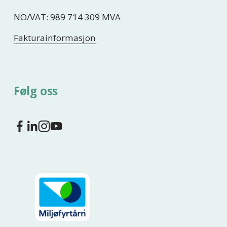
NO/VAT: 989 714 309 MVA
Fakturainformasjon
Følg oss