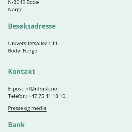
N-8049 Bodø
Norge
Besøksadresse
Universitetsalleen 11
Bodø, Norge
Kontakt
E-post: nf@nforsk.no
Telefon: +47 75 41 18 10
Presse og media
Bank