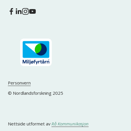
Personvern
© Nordlandsforskning 2025
Nettside utformet av 
Rå Kommunikasjon