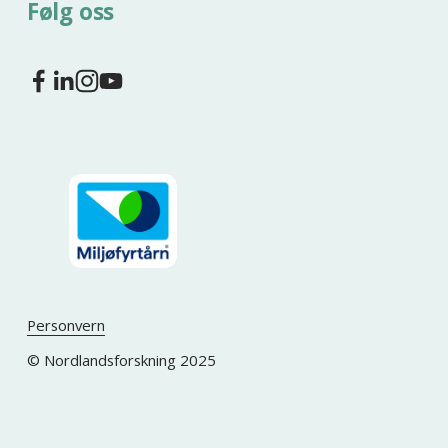
Følg oss
Personvern
© Nordlandsforskning 2025