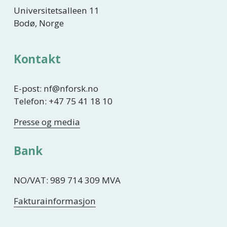
Universitetsalleen 11
Bodø, Norge
Kontakt
E-post: nf@nforsk.no
Telefon: +47 75 41 18 10
Presse og media
Bank
NO/VAT: 989 714 309 MVA
Fakturainformasjon