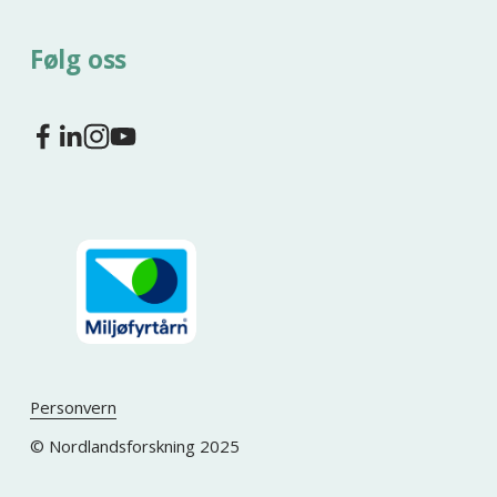
Følg oss
Personvern
© Nordlandsforskning 2025