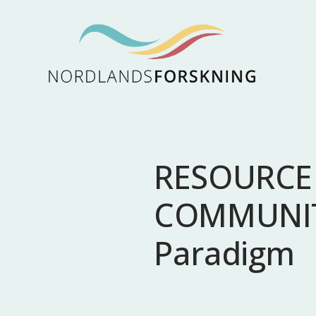
RESOURCE
COMMUNITI
Paradigm