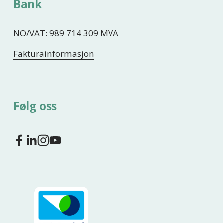
Bank
NO/VAT: 989 714 309 MVA
Fakturainformasjon
Følg oss