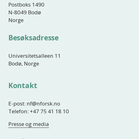
Postboks 1490
N-8049 Bodø
Norge
Besøksadresse
Universitetsalleen 11
Bodø, Norge
Kontakt
E-post: nf@nforsk.no
Telefon: +47 75 41 18 10
Presse og media