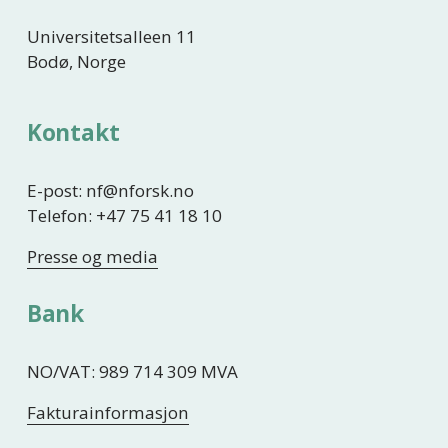
Universitetsalleen 11
Bodø, Norge
Kontakt
E-post: nf@nforsk.no
Telefon: +47 75 41 18 10
Presse og media
Bank
NO/VAT: 989 714 309 MVA
Fakturainformasjon