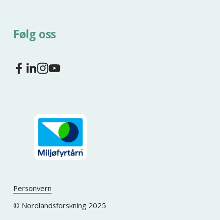
Følg oss
Personvern
© Nordlandsforskning 2025