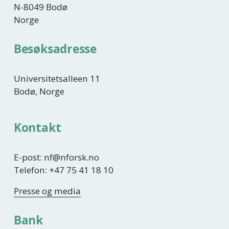
N-8049 Bodø
Norge
Besøksadresse
Universitetsalleen 11
Bodø, Norge
Kontakt
E-post: nf@nforsk.no
Telefon: +47 75 41 18 10
Presse og media
Bank