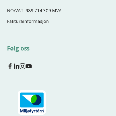
NO/VAT: 989 714 309 MVA
Fakturainformasjon
Følg oss