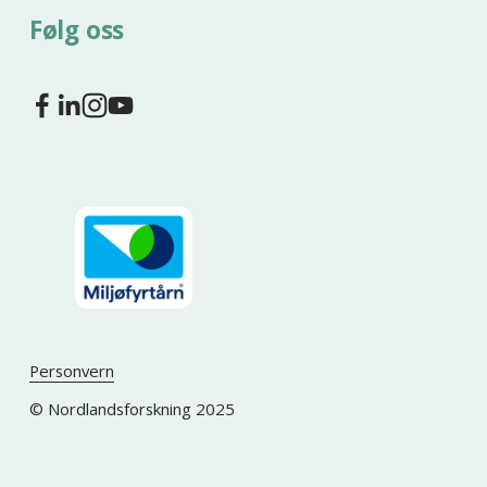
Følg oss
Personvern
© Nordlandsforskning 2025