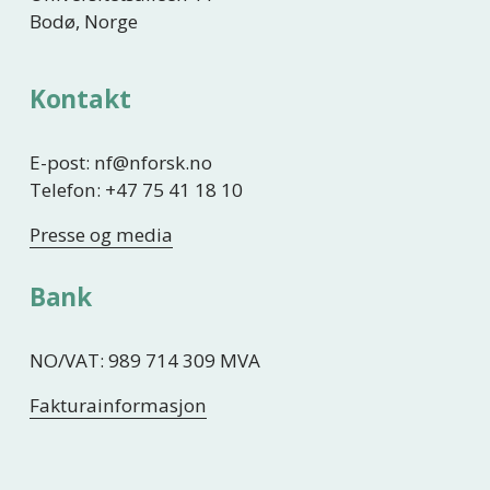
Bodø, Norge
Kontakt
E-post: nf@nforsk.no
Telefon: +47 75 41 18 10
Presse og media
Bank
NO/VAT: 989 714 309 MVA
Fakturainformasjon