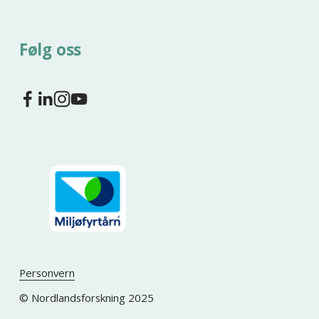
Følg oss
Personvern
© Nordlandsforskning 2025