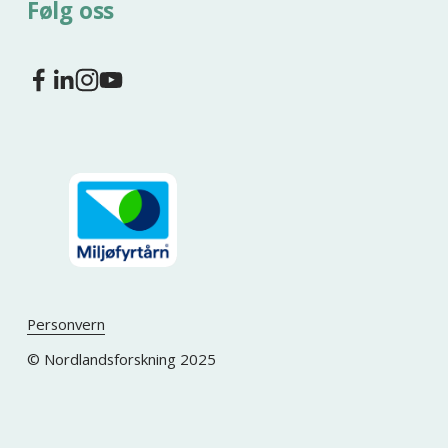
Følg oss
Personvern
© Nordlandsforskning 2025