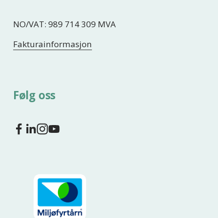
NO/VAT: 989 714 309 MVA
Fakturainformasjon
Følg oss