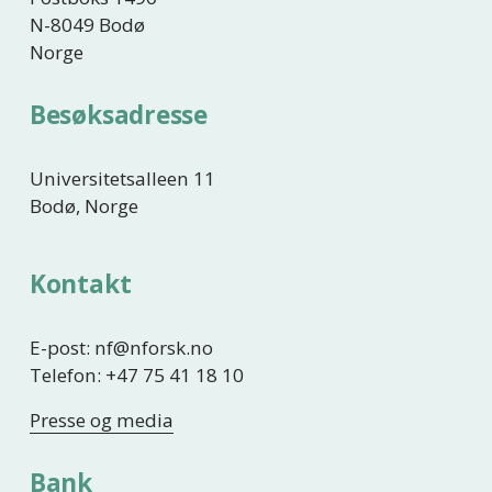
N-8049 Bodø
Norge
Besøksadresse
Universitetsalleen 11
Bodø, Norge
Kontakt
E-post: nf@nforsk.no
Telefon: +47 75 41 18 10
Presse og media
Bank