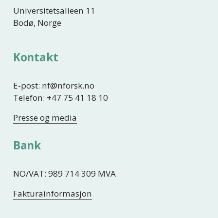
Universitetsalleen 11
Bodø, Norge
Kontakt
E-post: nf@nforsk.no
Telefon: +47 75 41 18 10
Presse og media
Bank
NO/VAT: 989 714 309 MVA
Fakturainformasjon