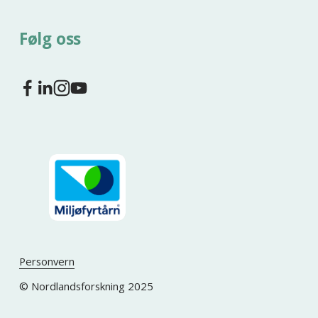
Følg oss
Personvern
© Nordlandsforskning 2025