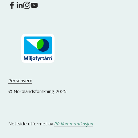
Personvern
© Nordlandsforskning 2025
Nettside utformet av 
Rå Kommunikasjon