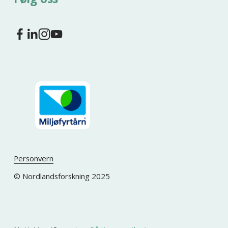
Personvern
© Nordlandsforskning 2025