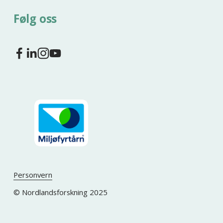
Følg oss
Personvern
© Nordlandsforskning 2025