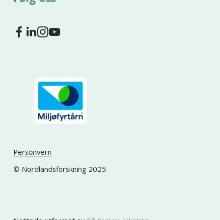
Personvern
© Nordlandsforskning 2025