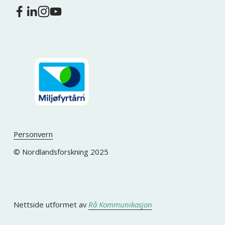
Personvern
© Nordlandsforskning 2025
Nettside utformet av 
Rå Kommunikasjon