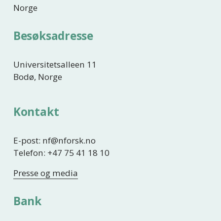
Norge
Besøksadresse
Universitetsalleen 11
Bodø, Norge
Kontakt
E-post: nf@nforsk.no
Telefon: +47 75 41 18 10
Presse og media
Bank