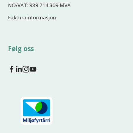
NO/VAT: 989 714 309 MVA
Fakturainformasjon
Følg oss