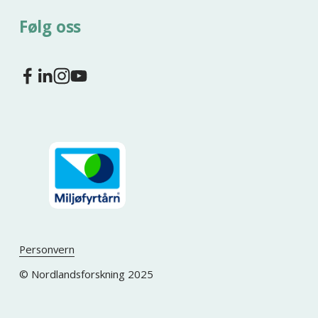
Følg oss
Personvern
© Nordlandsforskning 2025