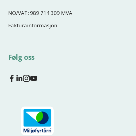
NO/VAT: 989 714 309 MVA
Fakturainformasjon
Følg oss