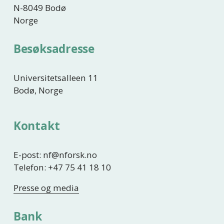
N-8049 Bodø
Norge
Besøksadresse
Universitetsalleen 11
Bodø, Norge
Kontakt
E-post: nf@nforsk.no
Telefon: +47 75 41 18 10
Presse og media
Bank