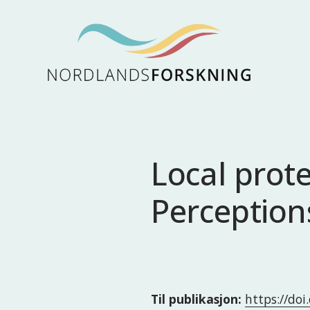
Local prote
Perception
Til publikasjon:
https://doi