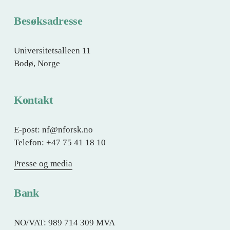
Besøksadresse
Universitetsalleen 11
Bodø, Norge
Kontakt
E-post: nf@nforsk.no
Telefon: +47 75 41 18 10
Presse og media
Bank
NO/VAT: 989 714 309 MVA