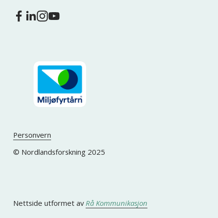
Personvern
© Nordlandsforskning 2025
Nettside utformet av 
Rå Kommunikasjon