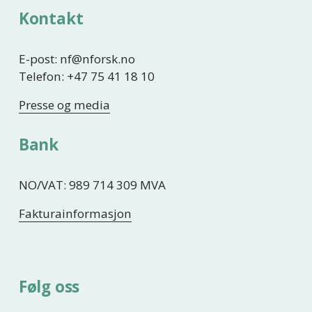
Kontakt
E-post: nf@nforsk.no
Telefon: +47 75 41 18 10
Presse og media
Bank
NO/VAT: 989 714 309 MVA
Fakturainformasjon
Følg oss