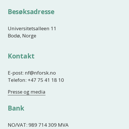
Besøksadresse
Universitetsalleen 11
Bodø, Norge
Kontakt
E-post: nf@nforsk.no
Telefon: +47 75 41 18 10
Presse og media
Bank
NO/VAT: 989 714 309 MVA