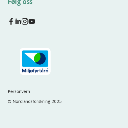
Følg oss
Personvern
© Nordlandsforskning 2025