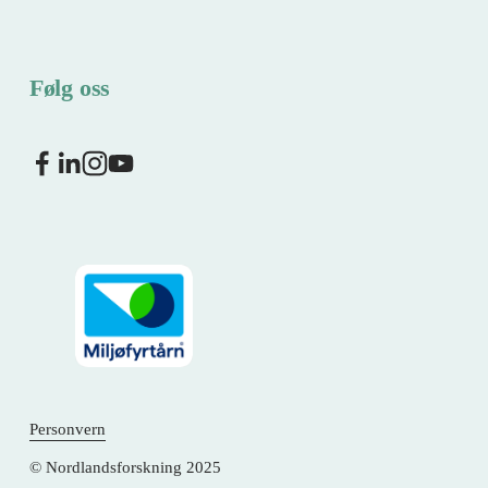
Følg oss
Personvern
© Nordlandsforskning 2025