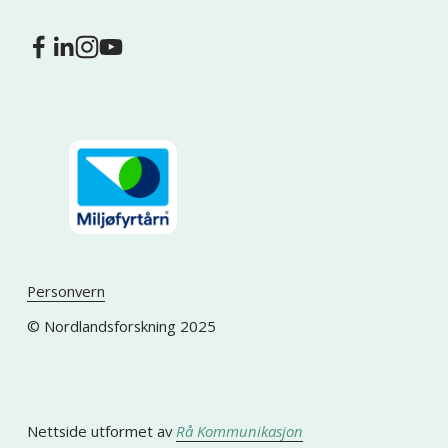
Personvern
© Nordlandsforskning 2025
Nettside utformet av 
Rå Kommunikasjon