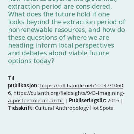
extraction period are considered.
What does the future hold if one
looks beyond the extraction period of
nonrenewable resources, and how do
these questions of where we are
heading inform local perspectives
and debates about viable future
options today?
Til
publikasjon:
https://hdl.handle.net/10037/1060
6
,
https://culanth.org/fieldsights/943-imagining-
a-postpetroleum-arctic
|
Publiseringsår:
2016 |
Tidsskrift:
Cultural Anthropology Hot Spots